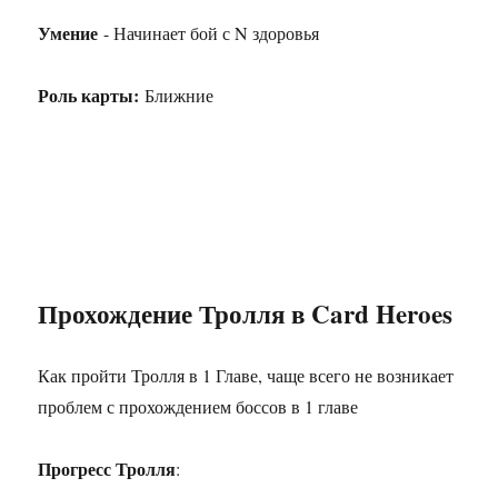
Умение
- Начинает бой с N здоровья
Роль карты:
Ближние
Прохождение Тролля в Card Heroes
Как пройти Тролля в 1 Главе, чаще всего не возникает
проблем с прохождением боссов в 1 главе
Прогресс Тролля
: