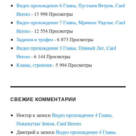
Видео прохождение 6 Главы, Пустыня Ветров, Card
Heroes
- 13 998 Просмотры
Видео прохождение 7 Главы, Мрачное Ущелье, Card
Heroes
- 12 554 Просмотры
Задания и трофеи
- 6 873 Просмотры
Видео прохождение 3 Главы, Тёмный Лес, Card
Heroes
- 6 144 Просмотры
Кланы, строения
- 5 994 Просмотры
СВЕЖИЕ КОММЕНТАРИИ
Нектор
к записи
Видео прохождение 4 Главы,
Покинутые Земли, Card Heroes
Дмитрий
к записи
Видео прохождение 4 Главы,