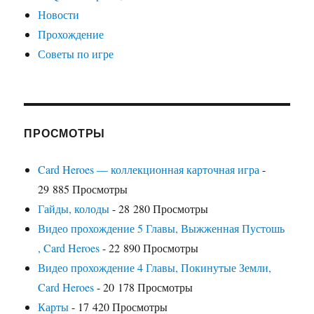
Новости
Прохождение
Советы по игре
ПРОСМОТРЫ
Card Heroes — коллекционная карточная игра
-
29 885 Просмотры
Гайды, колоды
- 28 280 Просмотры
Видео прохождение 5 Главы, Выжженная Пустошь
, Card Heroes
- 22 890 Просмотры
Видео прохождение 4 Главы, Покинутые Земли,
Card Heroes
- 20 178 Просмотры
Карты
- 17 420 Просмотры