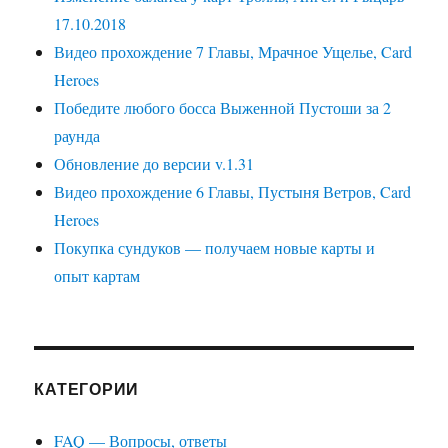
17.10.2018
Видео прохождение 7 Главы, Мрачное Ущелье, Card
Heroes
Победите любого босса Выженной Пустоши за 2
раунда
Обновление до версии v.1.31
Видео прохождение 6 Главы, Пустыня Ветров, Card
Heroes
Покупка сундуков — получаем новые карты и
опыт картам
КАТЕГОРИИ
FAQ — Вопросы, ответы