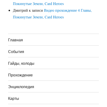
Покинутые Земли, Card Heroes
Дмитрий
к записи
Видео прохождение 4 Главы,
Покинутые Земли, Card Heroes
Главная
События
Гайды, колоды
Прохождение
Энциклопедия
Карты