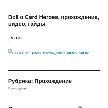
Всё о Card Heroes, прохождение,
видео, гайды
МЕНЮ
Рубрика: Прохождение
Прохождение