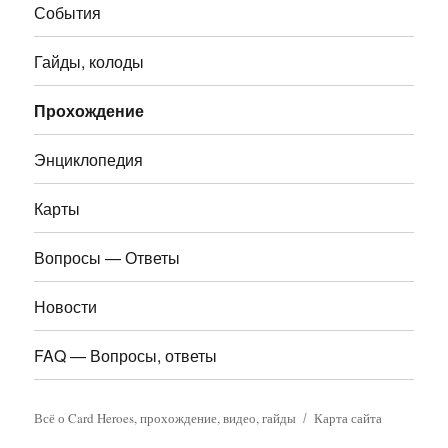
События
Гайды, колоды
Прохождение
Энциклопедия
Карты
Вопросы — Ответы
Новости
FAQ — Вопросы, ответы
Всё о Card Heroes, прохождение, видео, гайды
Карта сайта