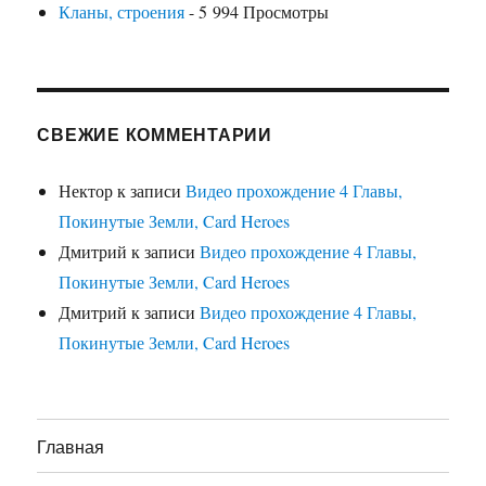
Кланы, строения
- 5 994 Просмотры
СВЕЖИЕ КОММЕНТАРИИ
Нектор
к записи
Видео прохождение 4 Главы,
Покинутые Земли, Card Heroes
Дмитрий
к записи
Видео прохождение 4 Главы,
Покинутые Земли, Card Heroes
Дмитрий
к записи
Видео прохождение 4 Главы,
Покинутые Земли, Card Heroes
Главная