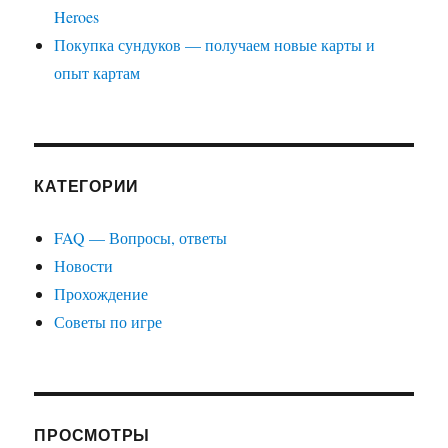
Heroes
Покупка сундуков — получаем новые карты и
опыт картам
КАТЕГОРИИ
FAQ — Вопросы, ответы
Новости
Прохождение
Советы по игре
ПРОСМОТРЫ