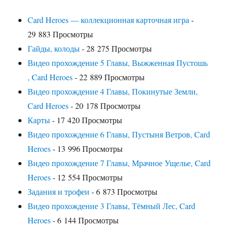
Card Heroes — коллекционная карточная игра
-
29 883 Просмотры
Гайды, колоды
- 28 275 Просмотры
Видео прохождение 5 Главы, Выжженная Пустошь
, Card Heroes
- 22 889 Просмотры
Видео прохождение 4 Главы, Покинутые Земли,
Card Heroes
- 20 178 Просмотры
Карты
- 17 420 Просмотры
Видео прохождение 6 Главы, Пустыня Ветров, Card
Heroes
- 13 996 Просмотры
Видео прохождение 7 Главы, Мрачное Ущелье, Card
Heroes
- 12 554 Просмотры
Задания и трофеи
- 6 873 Просмотры
Видео прохождение 3 Главы, Тёмный Лес, Card
Heroes
- 6 144 Просмотры