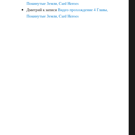
Покинутые Земли, Card Heroes
Дмитрий
к записи
Видео прохождение 4 Главы,
Покинутые Земли, Card Heroes