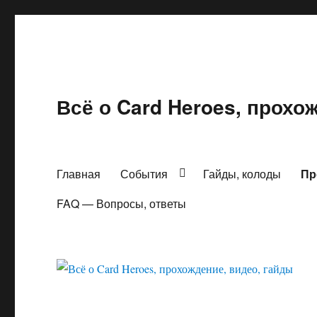
Всё о Card Heroes, прохо
Главная
События
Гайды, колоды
Пр
FAQ — Вопросы, ответы