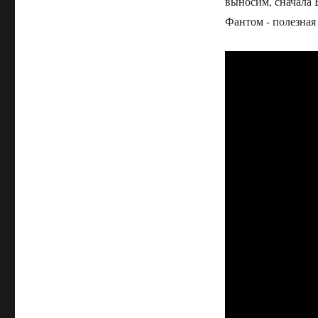
выносим, сначала 
Фантом - полезная 