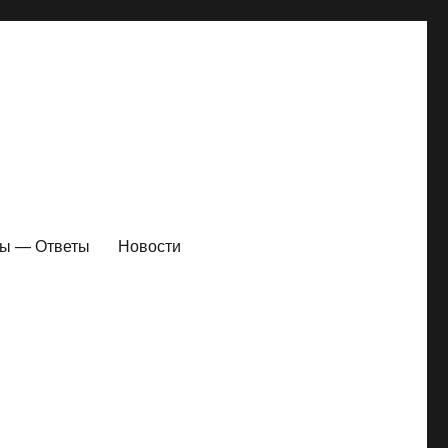
ы — Ответы
Новости