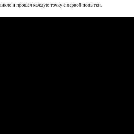
никло и прошёл каждую точку с первой попытки.