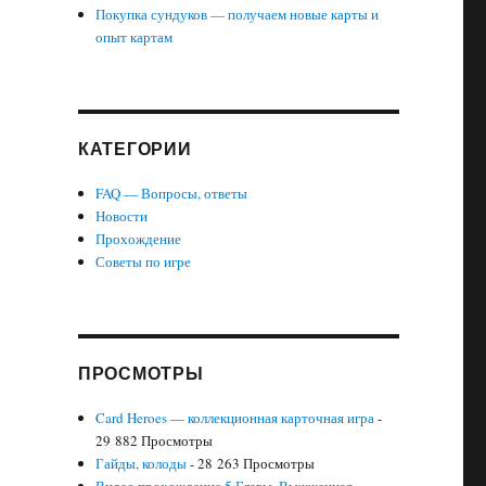
Покупка сундуков — получаем новые карты и
опыт картам
КАТЕГОРИИ
FAQ — Вопросы, ответы
Новости
Прохождение
Советы по игре
ПРОСМОТРЫ
Card Heroes — коллекционная карточная игра
-
29 882 Просмотры
Гайды, колоды
- 28 263 Просмотры