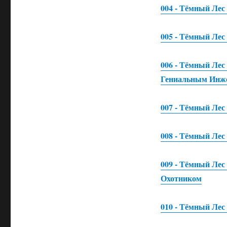
004 - Тёмный Лес
005 - Тёмный Лес
006 - Тёмный Лес
Гениальным Инж
007 - Тёмный Лес
008 - Тёмный Лес
009 - Тёмный Лес
Охотником
010 - Тёмный Лес