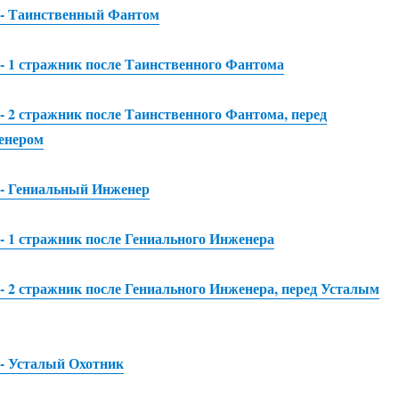
 - Таинственный Фантом
 - 1 стражник после Таинственного Фантома
 - 2 стражник после Таинственного Фантома, перед
енером
 - Гениальный Инженер
 - 1 стражник после Гениального Инженера
 - 2 стражник после Гениального Инженера, перед Усталым
 - Усталый Охотник