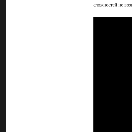
сложностей не воз