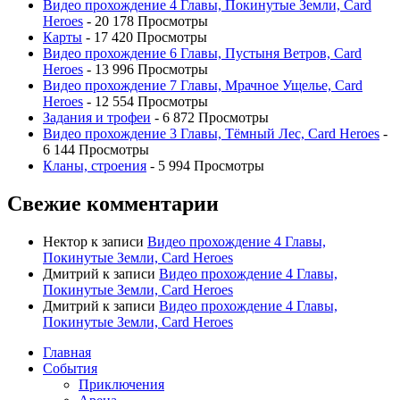
Видео прохождение 4 Главы, Покинутые Земли, Card
Heroes
- 20 178 Просмотры
Карты
- 17 420 Просмотры
Видео прохождение 6 Главы, Пустыня Ветров, Card
Heroes
- 13 996 Просмотры
Видео прохождение 7 Главы, Мрачное Ущелье, Card
Heroes
- 12 554 Просмотры
Задания и трофеи
- 6 872 Просмотры
Видео прохождение 3 Главы, Тёмный Лес, Card Heroes
-
6 144 Просмотры
Кланы, строения
- 5 994 Просмотры
Свежие комментарии
Нектор
к записи
Видео прохождение 4 Главы,
Покинутые Земли, Card Heroes
Дмитрий
к записи
Видео прохождение 4 Главы,
Покинутые Земли, Card Heroes
Дмитрий
к записи
Видео прохождение 4 Главы,
Покинутые Земли, Card Heroes
Главная
События
Приключения