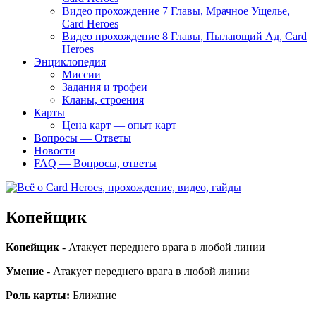
Видео прохождение 7 Главы, Мрачное Ущелье,
Card Heroes
Видео прохождение 8 Главы, Пылающий Ад, Card
Heroes
Энциклопедия
Миссии
Задания и трофеи
Кланы, строения
Карты
Цена карт — опыт карт
Вопросы — Ответы
Новости
FAQ — Вопросы, ответы
Копейщик
Копейщик
- Атакует переднего врага в любой линии
Умение
- Атакует переднего врага в любой линии
Роль карты:
Ближние