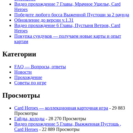
Видео прохождение 7 Главы, Мрачное Ущелье, Card
Heroes
Победите любого босса Выженной Пустоши за 2 раунда
Обновление до версии v.1.31
Видео прохождение 6 Главы, Пустыня Ветров, Card
Heroes
Покупка сундуков — получаем новые карты и опыт
картам
Категории
FAQ — Вопросы, ответы
Новости
Прохождение
Советы по игре
Просмотры
Card Heroes — коллекционная карточная игра
- 29 883
Просмотры
Гайды, колоды
- 28 270 Просмотры
Видео прохождение 5 Главы, Выжженная Пустошь ,
Card Heroes
- 22 889 Просмотры