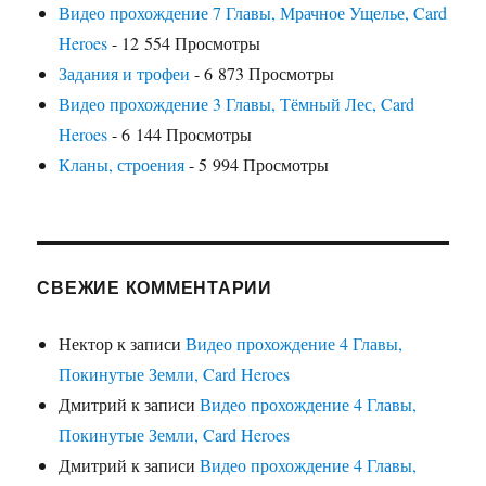
Видео прохождение 7 Главы, Мрачное Ущелье, Card
Heroes
- 12 554 Просмотры
Задания и трофеи
- 6 873 Просмотры
Видео прохождение 3 Главы, Тёмный Лес, Card
Heroes
- 6 144 Просмотры
Кланы, строения
- 5 994 Просмотры
СВЕЖИЕ КОММЕНТАРИИ
Нектор
к записи
Видео прохождение 4 Главы,
Покинутые Земли, Card Heroes
Дмитрий
к записи
Видео прохождение 4 Главы,
Покинутые Земли, Card Heroes
Дмитрий
к записи
Видео прохождение 4 Главы,