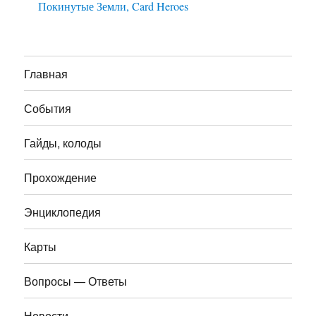
Покинутые Земли, Card Heroes
Главная
События
Гайды, колоды
Прохождение
Энциклопедия
Карты
Вопросы — Ответы
Новости