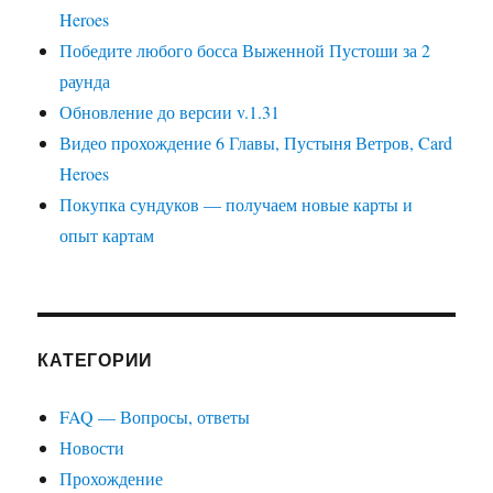
Heroes
Победите любого босса Выженной Пустоши за 2
раунда
Обновление до версии v.1.31
Видео прохождение 6 Главы, Пустыня Ветров, Card
Heroes
Покупка сундуков — получаем новые карты и
опыт картам
КАТЕГОРИИ
FAQ — Вопросы, ответы
Новости
Прохождение