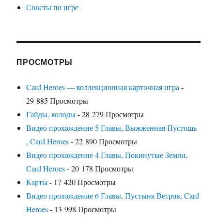
Советы по игре
ПРОСМОТРЫ
Card Heroes — коллекционная карточная игра
-
29 885 Просмотры
Гайды, колоды
- 28 279 Просмотры
Видео прохождение 5 Главы, Выжженная Пустошь
, Card Heroes
- 22 890 Просмотры
Видео прохождение 4 Главы, Покинутые Земли,
Card Heroes
- 20 178 Просмотры
Карты
- 17 420 Просмотры
Видео прохождение 6 Главы, Пустыня Ветров, Card
Heroes
- 13 998 Просмотры