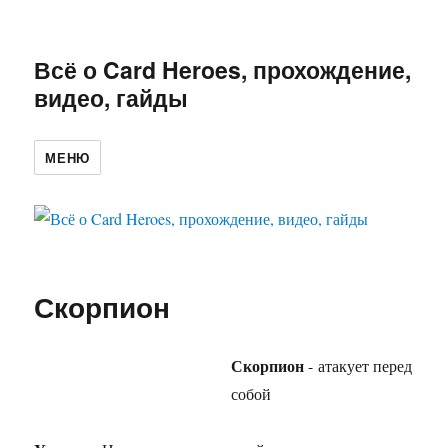
Всё о Card Heroes, прохождение,
видео, гайды
МЕНЮ
Скорпион
Скорпион
- атакует перед
собой