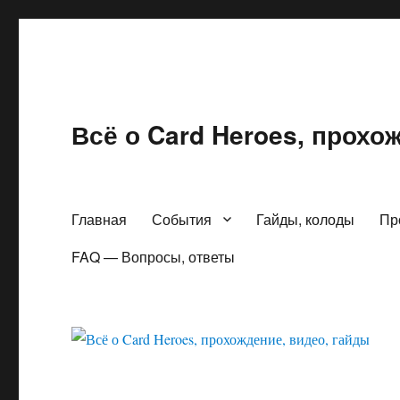
Всё о Card Heroes, прохо
Главная
События
Гайды, колоды
Пр
FAQ — Вопросы, ответы