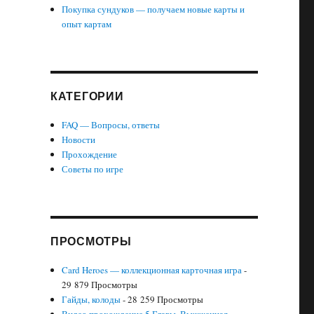
Покупка сундуков — получаем новые карты и
опыт картам
КАТЕГОРИИ
FAQ — Вопросы, ответы
Новости
Прохождение
Советы по игре
ПРОСМОТРЫ
Card Heroes — коллекционная карточная игра
-
29 879 Просмотры
Гайды, колоды
- 28 259 Просмотры