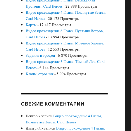
Видео прохождение 5 Главы, Выжженная
Пустошь , Card Heroes
- 22 888 Просмотры
Видео прохождение 4 Главы, Покинутые Земли,
Card Heroes
- 20 178 Просмотры
Карты
- 17 417 Просмотры
Видео прохождение 6 Главы, Пустыня Ветров,
Card Heroes
- 13 994 Просмотры
Видео прохождение 7 Главы, Мрачное Ущелье,
Card Heroes
- 12 553 Просмотры
Задания и трофеи
- 6 870 Просмотры
Видео прохождение 3 Главы, Тёмный Лес, Card
Heroes
- 6 144 Просмотры
Кланы, строения
- 5 994 Просмотры
СВЕЖИЕ КОММЕНТАРИИ
Нектор
к записи
Видео прохождение 4 Главы,
Покинутые Земли, Card Heroes
Дмитрий
к записи
Видео прохождение 4 Главы,