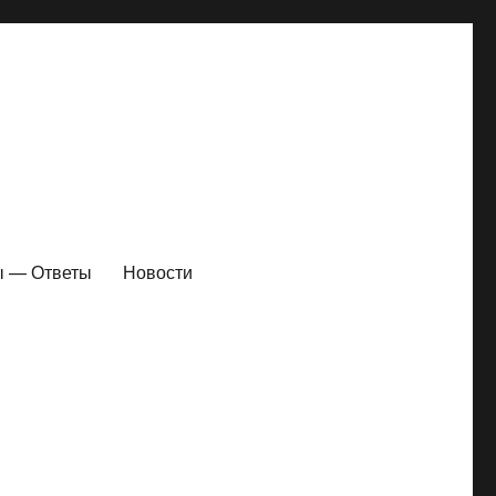
ы — Ответы
Новости