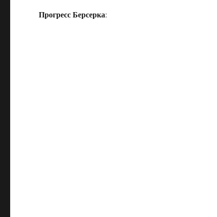
Прогресс Берсерка
: